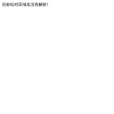
目标站对应域名没有解析!