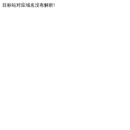
目标站对应域名没有解析!