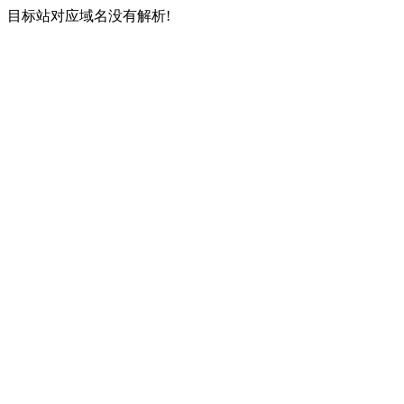
目标站对应域名没有解析!